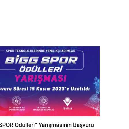
SPOR Ödülleri” Yarışmasının Başvuru