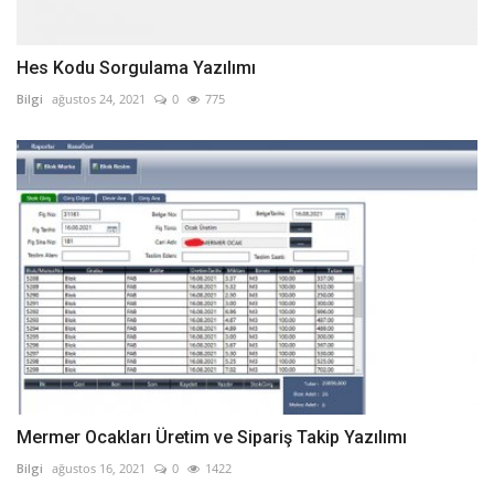
Hes Kodu Sorgulama Yazılımı
Bilgi
ağustos 24, 2021
0
775
Mermer Ocakları Üretim ve Sipariş Takip Yazılımı
Bilgi
ağustos 16, 2021
0
1422