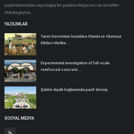
yazılımlarımızdan veya başka bir yazılıma ihtiyacınız var ise lütfen
irtibata geçiniz.
YAZILIMLAR
Tarım Devriminin İnsanlara Olumlu ve Olumsuz
Etkileri-Melike...
Experimental investigation of full-scale
reinforced concrete...
Şiddet dışılık bağlamında pasif direniş
SOSYAL MEDYA