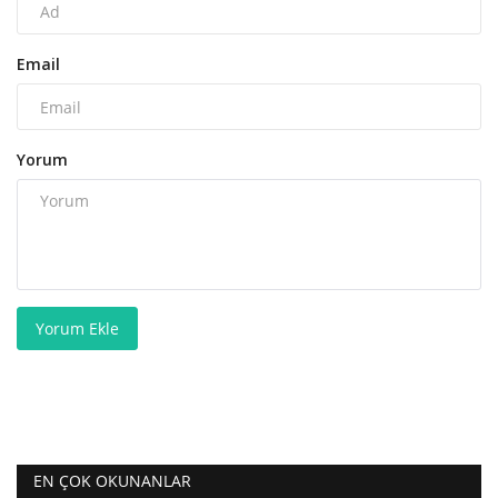
Email
Yorum
Yorum Ekle
EN ÇOK OKUNANLAR