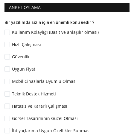
ANKET OYLAMA
Bir yazılımda sizin için en önemli konu nedir ?
Kullanım Kolaylığı (Basit ve anlaşılır olması)
Hızlı Çalışması
Güvenlik
Uygun Fiyat
Mobil Cihazlarla Uyumlu Olması
Teknik Destek Hizmeti
Hatasız ve Kararlı Çalışması
Görsel Tasarımının Güzel Olması
İhtiyaçlarıma Uygun Özellikler Sunması