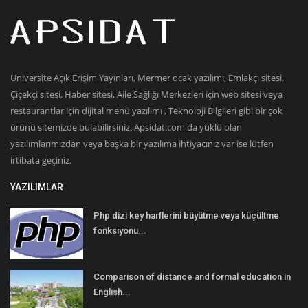
Üniversite Açık Erişim Yayınları, Mermer ocak yazılımı, Emlakçı sitesi,
Çiçekçi sitesi, Haber sitesi, Aile Sağlığı Merkezleri için web sitesi veya
restaurantlar için dijital menü yazılımı , Teknoloji Bilgileri gibi bir çok
ürünü sitemizde bulabilirsiniz. Apsidat.com da yüklü olan
yazılımlarımızdan veya başka bir yazılıma ihtiyacınız var ise lütfen
irtibata geçiniz.
YAZILIMLAR
Php dizi key harflerini büyütme veya küçültme
fonksiyonu...
Comparison of distance and formal education in
English...