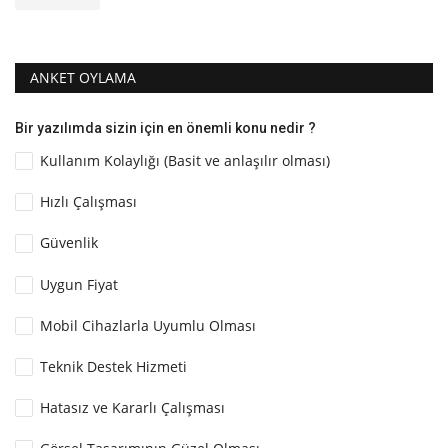
ANKET OYLAMA
Bir yazılımda sizin için en önemli konu nedir ?
Kullanım Kolaylığı (Basit ve anlaşılır olması)
Hızlı Çalışması
Güvenlik
Uygun Fiyat
Mobil Cihazlarla Uyumlu Olması
Teknik Destek Hizmeti
Hatasız ve Kararlı Çalışması