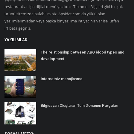
restaurantlar için dijital menü yazılımı , Teknoloji Bilgileri gibi bir çok
ürünü sitemizde bulabilirsiniz. Apsidat.com da yüklü olan
yazılımlarımızdan veya başka bir yazılıma ihtiyacınız var ise lütfen
irtibata geçiniz.
YAZILIMLAR
The relationship between ABO blood types and
development...
İnternetsiz mesajlaşma
Bilgisayarı Oluşturan Tüm Donanım Parçaları