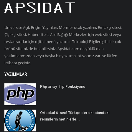
Üniversite Açık Erişim Yayınları, Mermer ocak yazılımı, Emlakçı sitesi,
Çiçekçi sitesi, Haber sitesi, Aile Sağlığı Merkezleri için web sitesi veya
restaurantlar için dijital menü yazılımı , Teknoloji Bilgileri gibi bir çok
ürünü sitemizde bulabilirsiniz. Apsidat.com da yüklü olan
yazılımlarımızdan veya başka bir yazılıma ihtiyacınız var ise lütfen
irtibata geçiniz.
YAZILIMLAR
Php array_flip Fonksiyonu
Ortaokul 6. sınıf Türkçe ders kitabındaki
resimlerin metinlerle...