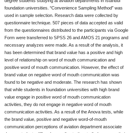
degree students studying at aviation departments in Istanbul
foundation universities. “Convenience Sampling Method” was
used in sample selection. Research data were collected by
questionnaire technique. 507 pieces of data accepted as valid
from the questionnaires distributed to the participants via Google
Form were transferred to SPSS 26 and AMOS 21 programs and
necessary analyzes were made. As a result of the analysis, it
has been determined that brand value has a positive and high
level of relationship on word of mouth communication and
positive word of mouth communication. However, the effect of
brand value on negative word of mouth communication was
found to be negative and moderate. The research has shown
that while students in foundation universities with high brand
value engage in positive word of mouth communication
activities, they do not engage in negative word of mouth
communication activities. As a result of the Anova tests, while
the brand value, positive and negative word-of-mouth
communication perceptions of aviation department associate