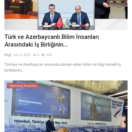
Türk ve Azerbaycanlı Bilim İnsanları
Arasındaki İş Birliğinin...
Bilgi
Jun 9, 2023
0
624
Türkiye ve Azerbaycan arasında devam eden bilim ve bilgi temelli iş
birliklerini...
Teknoloji Kurumu