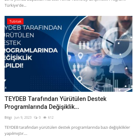
Türkiye'de...
Tubitak
TEYDEB Tarafından Yürütülen Destek
Programlarında Değişiklik...
Bilgi
Jun 9, 2023
0
612
TEYDEB tarafından yürütülen destek programlarında bazı değişiklikler
yapılmıştır....