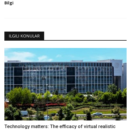
Bilgi
ILGILI KONULAR
Technology matters: The efficacy of virtual realistic