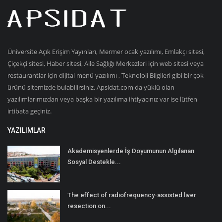
Üniversite Açık Erişim Yayınları, Mermer ocak yazılımı, Emlakçı sitesi,
Çiçekçi sitesi, Haber sitesi, Aile Sağlığı Merkezleri için web sitesi veya
restaurantlar için dijital menü yazılımı , Teknoloji Bilgileri gibi bir çok
ürünü sitemizde bulabilirsiniz. Apsidat.com da yüklü olan
yazılımlarımızdan veya başka bir yazılıma ihtiyacınız var ise lütfen
irtibata geçiniz.
YAZILIMLAR
Akademisyenlerde İş Doyumunun Algılanan
Sosyal Destekle...
The effect of radiofrequency-assisted liver
resection on...