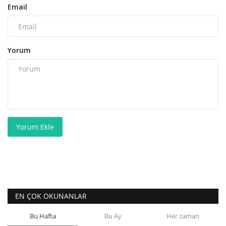
Email
Yorum
Yorum Ekle
EN ÇOK OKUNANLAR
Bu Hafta
Bu Ay
Her zaman