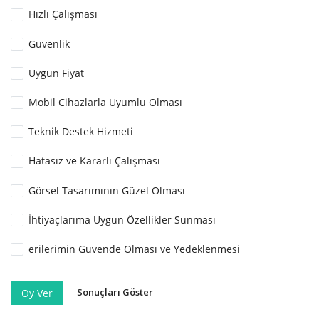
Hızlı Çalışması
Güvenlik
Uygun Fiyat
Mobil Cihazlarla Uyumlu Olması
Teknik Destek Hizmeti
Hatasız ve Kararlı Çalışması
Görsel Tasarımının Güzel Olması
İhtiyaçlarıma Uygun Özellikler Sunması
erilerimin Güvende Olması ve Yedeklenmesi
Sonuçları Göster
Oy Ver