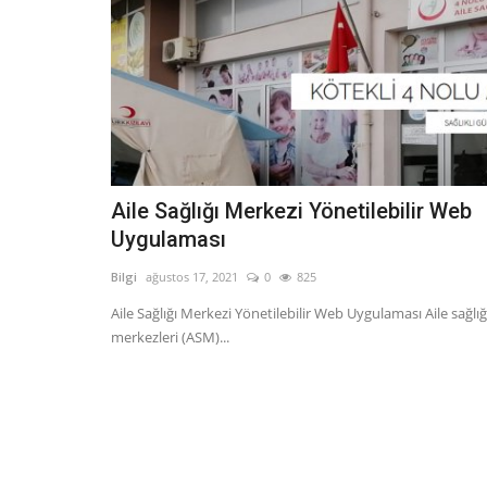
Aile Sağlığı Merkezi Yönetilebilir Web
Uygulaması
Bilgi
ağustos 17, 2021
0
825
Aile Sağlığı Merkezi Yönetilebilir Web Uygulaması Aile sağlığ
merkezleri (ASM)...