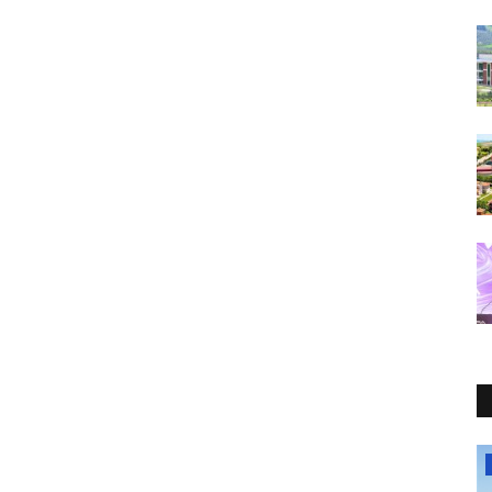
Makaleler