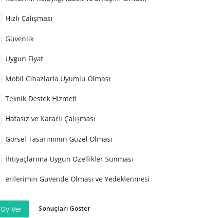
Hızlı Çalışması
Güvenlik
Uygun Fiyat
Mobil Cihazlarla Uyumlu Olması
Teknik Destek Hizmeti
Hatasız ve Kararlı Çalışması
Görsel Tasarımının Güzel Olması
İhtiyaçlarıma Uygun Özellikler Sunması
erilerimin Güvende Olması ve Yedeklenmesi
Sonuçları Göster
Oy Ver