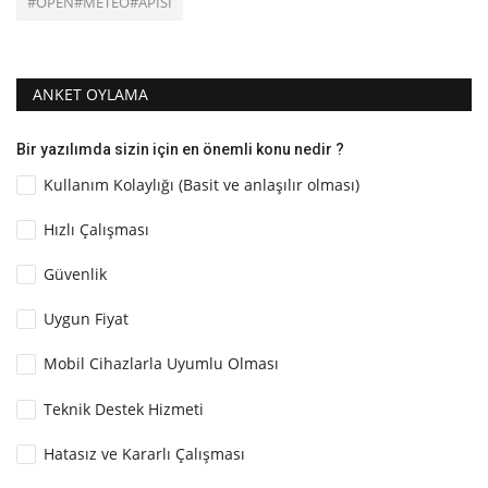
#OPEN#METEO#APİSİ
ANKET OYLAMA
Bir yazılımda sizin için en önemli konu nedir ?
Kullanım Kolaylığı (Basit ve anlaşılır olması)
Hızlı Çalışması
Güvenlik
Uygun Fiyat
Mobil Cihazlarla Uyumlu Olması
Teknik Destek Hizmeti
Hatasız ve Kararlı Çalışması