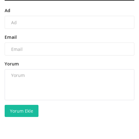
Ad
Email
Yorum
Yorum Ekle