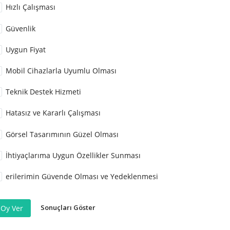
Hızlı Çalışması
Güvenlik
Uygun Fiyat
Mobil Cihazlarla Uyumlu Olması
Teknik Destek Hizmeti
Hatasız ve Kararlı Çalışması
Görsel Tasarımının Güzel Olması
İhtiyaçlarıma Uygun Özellikler Sunması
erilerimin Güvende Olması ve Yedeklenmesi
Sonuçları Göster
Oy Ver