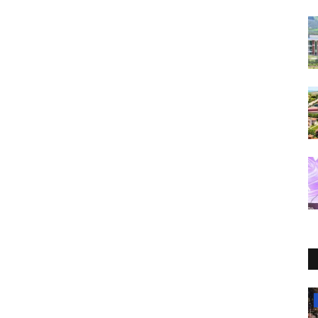
Maltepe Üniversitesi