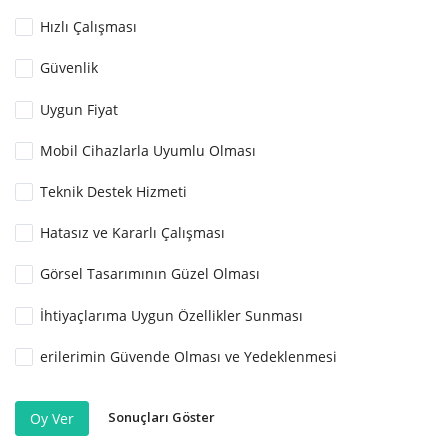
Hızlı Çalışması
Güvenlik
Uygun Fiyat
Mobil Cihazlarla Uyumlu Olması
Teknik Destek Hizmeti
Hatasız ve Kararlı Çalışması
Görsel Tasarımının Güzel Olması
İhtiyaçlarıma Uygun Özellikler Sunması
erilerimin Güvende Olması ve Yedeklenmesi
Sonuçları Göster
Oy Ver