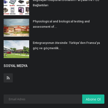
Bağlantıları
Physiological and biological testing and
assessment of...
Entegrasyonun ötesinde: Türkiye’den Fransa’ya
göç ve göçmenlik...
SOSYAL MEDYA
Abone Ol