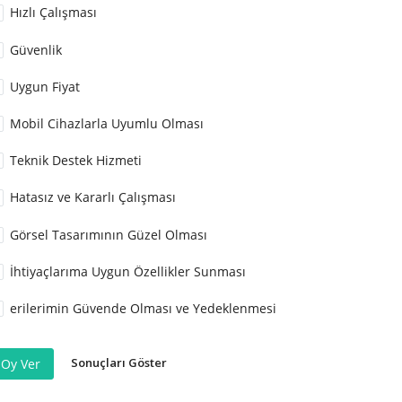
Hızlı Çalışması
Güvenlik
Uygun Fiyat
Mobil Cihazlarla Uyumlu Olması
Teknik Destek Hizmeti
Hatasız ve Kararlı Çalışması
Görsel Tasarımının Güzel Olması
İhtiyaçlarıma Uygun Özellikler Sunması
erilerimin Güvende Olması ve Yedeklenmesi
Sonuçları Göster
Oy Ver