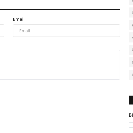
Email
Bi