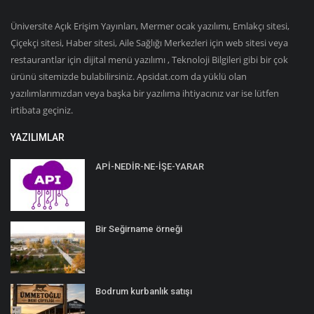
Üniversite Açık Erişim Yayınları, Mermer ocak yazılımı, Emlakçı sitesi,
Çiçekçi sitesi, Haber sitesi, Aile Sağlığı Merkezleri için web sitesi veya
restaurantlar için dijital menü yazılımı , Teknoloji Bilgileri gibi bir çok
ürünü sitemizde bulabilirsiniz. Apsidat.com da yüklü olan
yazılımlarımızdan veya başka bir yazılıma ihtiyacınız var ise lütfen
irtibata geçiniz.
YAZILIMLAR
APİ-NEDİR-NE-İŞE-YARAR
Bir Seğirname örneği
Bodrum kurbanlık satışı