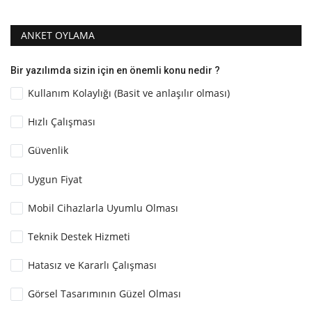
ANKET OYLAMA
Bir yazılımda sizin için en önemli konu nedir ?
Kullanım Kolaylığı (Basit ve anlaşılır olması)
Hızlı Çalışması
Güvenlik
Uygun Fiyat
Mobil Cihazlarla Uyumlu Olması
Teknik Destek Hizmeti
Hatasız ve Kararlı Çalışması
Görsel Tasarımının Güzel Olması