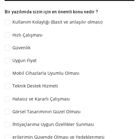
Bir yazılımda sizin için en önemli konu nedir ?
Kullanım Kolaylığı (Basit ve anlaşılır olması)
Hızlı Çalışması
Güvenlik
Uygun Fiyat
Mobil Cihazlarla Uyumlu Olması
Teknik Destek Hizmeti
Hatasız ve Kararlı Çalışması
Görsel Tasarımının Güzel Olması
İhtiyaçlarıma Uygun Özellikler Sunması
erilerimin Güvende Olması ve Yedeklenmesi