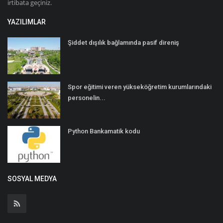
irtibata geçiniz.
YAZILIMLAR
Şiddet dışılık bağlamında pasif direniş
Spor eğitimi veren yükseköğretim kurumlarındaki
personelin...
Python Bankamatik kodu
SOSYAL MEDYA