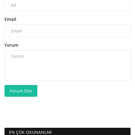
Email
Yorum
Yorum Ekle
EN ÇOK OKUNANLAR