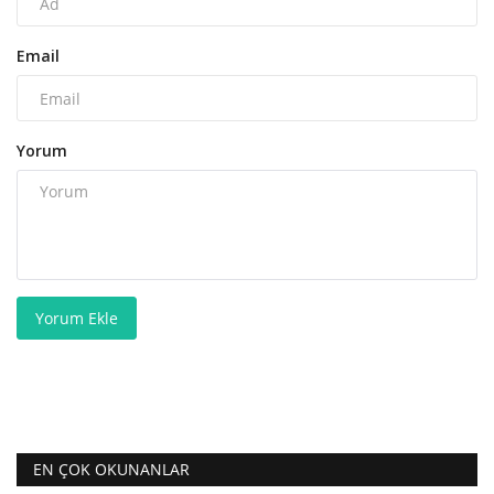
Email
Yorum
Yorum Ekle
EN ÇOK OKUNANLAR