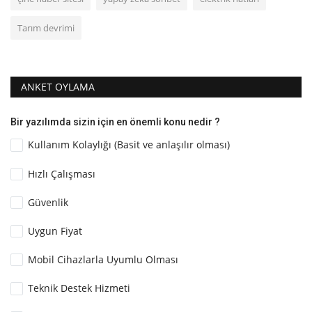
Tarım devrimi
ANKET OYLAMA
Bir yazılımda sizin için en önemli konu nedir ?
Kullanım Kolaylığı (Basit ve anlaşılır olması)
Hızlı Çalışması
Güvenlik
Uygun Fiyat
Mobil Cihazlarla Uyumlu Olması
Teknik Destek Hizmeti