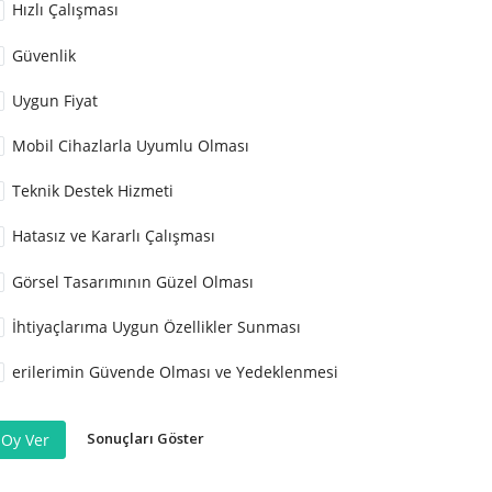
Hızlı Çalışması
Güvenlik
Uygun Fiyat
Mobil Cihazlarla Uyumlu Olması
Teknik Destek Hizmeti
Hatasız ve Kararlı Çalışması
Görsel Tasarımının Güzel Olması
İhtiyaçlarıma Uygun Özellikler Sunması
erilerimin Güvende Olması ve Yedeklenmesi
Sonuçları Göster
Oy Ver