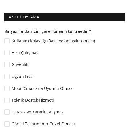
ANKET OYLAMA
Bir yazılımda sizin için en önemli konu nedir ?
Kullanım Kolaylığı (Basit ve anlaşılır olması)
Hızlı Çalışması
Güvenlik
Uygun Fiyat
Mobil Cihazlarla Uyumlu Olması
Teknik Destek Hizmeti
Hatasız ve Kararlı Çalışması
Görsel Tasarımının Güzel Olması