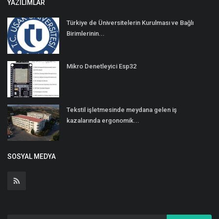
YAZILIMLAR
Türkiye de Üniversitelerin Kurulması ve Bağlı
Birimlerinin...
Mikro Denetleyici Esp32
Tekstil işletmesinde meydana gelen iş
kazalarında ergonomik...
SOSYAL MEDYA