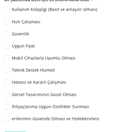
Kullanım Kolaylığı (Basit ve anlaşılır olması)
Hızlı Çalışması
Güvenlik
Uygun Fiyat
Mobil Cihazlarla Uyumlu Olması
Teknik Destek Hizmeti
Hatasız ve Kararlı Çalışması
Görsel Tasarımının Güzel Olması
İhtiyaçlarıma Uygun Özellikler Sunması
erilerimin Güvende Olması ve Yedeklenmesi