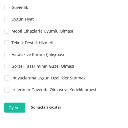
Güvenlik
Uygun Fiyat
Mobil Cihazlarla Uyumlu Olması
Teknik Destek Hizmeti
Hatasız ve Kararlı Çalışması
Görsel Tasarımının Güzel Olması
İhtiyaçlarıma Uygun Özellikler Sunması
erilerimin Güvende Olması ve Yedeklenmesi
Sonuçları Göster
Oy Ver