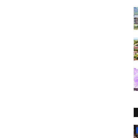
Tarsus Üniversitesi