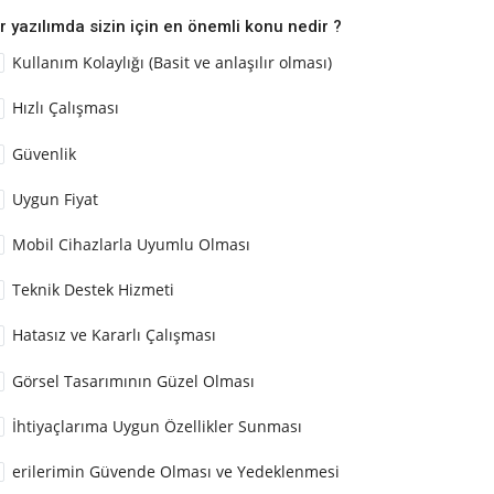
r yazılımda sizin için en önemli konu nedir ?
Kullanım Kolaylığı (Basit ve anlaşılır olması)
Hızlı Çalışması
Güvenlik
Uygun Fiyat
Mobil Cihazlarla Uyumlu Olması
Teknik Destek Hizmeti
Hatasız ve Kararlı Çalışması
Görsel Tasarımının Güzel Olması
İhtiyaçlarıma Uygun Özellikler Sunması
erilerimin Güvende Olması ve Yedeklenmesi