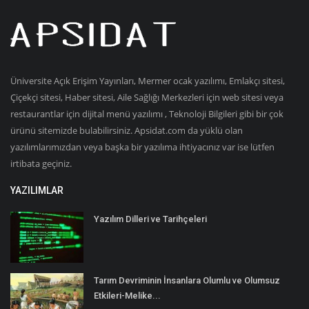
Üniversite Açık Erişim Yayınları, Mermer ocak yazılımı, Emlakçı sitesi,
Çiçekçi sitesi, Haber sitesi, Aile Sağlığı Merkezleri için web sitesi veya
restaurantlar için dijital menü yazılımı , Teknoloji Bilgileri gibi bir çok
ürünü sitemizde bulabilirsiniz. Apsidat.com da yüklü olan
yazılımlarımızdan veya başka bir yazılıma ihtiyacınız var ise lütfen
irtibata geçiniz.
YAZILIMLAR
Yazılım Dilleri ve Tarihçeleri
Tarım Devriminin İnsanlara Olumlu ve Olumsuz
Etkileri-Melike...