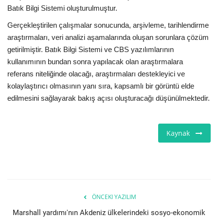
Batık Bilgi Sistemi oluşturulmuştur.
Gerçekleştirilen çalışmalar sonucunda, arşivleme, tarihlendirme
araştırmaları, veri analizi aşamalarında oluşan sorunlara çözüm
getirilmiştir. Batık Bilgi Sistemi ve CBS yazılımlarının
kullanımının bundan sonra yapılacak olan araştırmalara
referans niteliğinde olacağı, araştırmaları destekleyici ve
kolaylaştırıcı olmasının yanı sıra, kapsamlı bir görüntü elde
edilmesini sağlayarak bakış açısı oluşturacağı düşünülmektedir.
Kaynak
ÖNCEKI YAZILIM
Marshall yardımı'nın Akdeniz ülkelerindeki sosyo-ekonomik