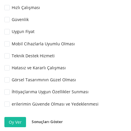
Hızlı Çalışması
Güvenlik
Uygun Fiyat
Mobil Cihazlarla Uyumlu Olması
Teknik Destek Hizmeti
Hatasız ve Kararlı Çalışması
Görsel Tasarımının Güzel Olması
İhtiyaçlarıma Uygun Özellikler Sunması
erilerimin Güvende Olması ve Yedeklenmesi
Sonuçları Göster
Oy Ver