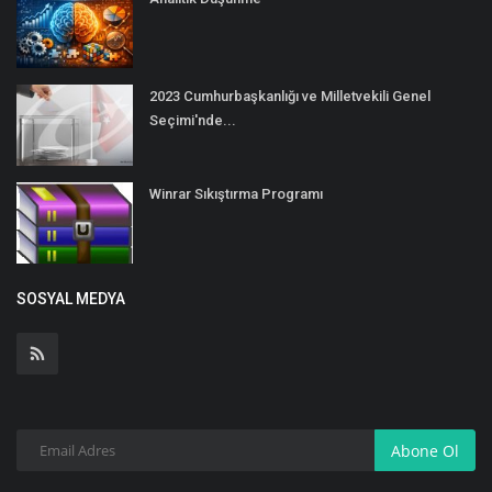
2023 Cumhurbaşkanlığı ve Milletvekili Genel
Seçimi'nde...
Winrar Sıkıştırma Programı
SOSYAL MEDYA
Abone Ol