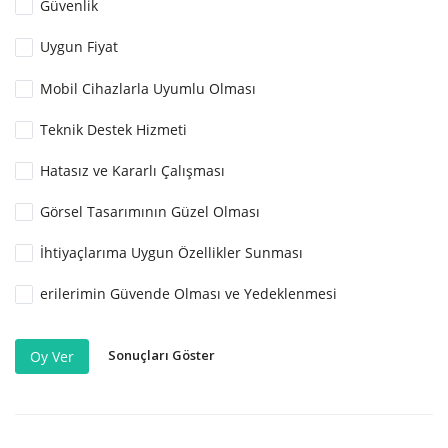
Güvenlik
Uygun Fiyat
Mobil Cihazlarla Uyumlu Olması
Teknik Destek Hizmeti
Hatasız ve Kararlı Çalışması
Görsel Tasarımının Güzel Olması
İhtiyaçlarıma Uygun Özellikler Sunması
erilerimin Güvende Olması ve Yedeklenmesi
Sonuçları Göster
Oy Ver