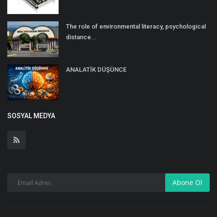
The role of environmental literacy, psychological
distance...
ANALATİK DÜŞÜNCE
SOSYAL MEDYA
Abone Ol