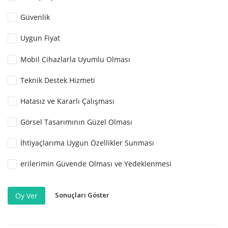
Güvenlik
Uygun Fiyat
Mobil Cihazlarla Uyumlu Olması
Teknik Destek Hizmeti
Hatasız ve Kararlı Çalışması
Görsel Tasarımının Güzel Olması
İhtiyaçlarıma Uygun Özellikler Sunması
erilerimin Güvende Olması ve Yedeklenmesi
Sonuçları Göster
Oy Ver