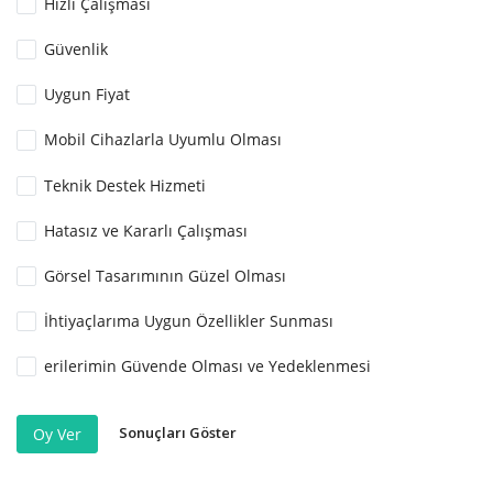
Hızlı Çalışması
Güvenlik
Uygun Fiyat
Mobil Cihazlarla Uyumlu Olması
Teknik Destek Hizmeti
Hatasız ve Kararlı Çalışması
Görsel Tasarımının Güzel Olması
İhtiyaçlarıma Uygun Özellikler Sunması
erilerimin Güvende Olması ve Yedeklenmesi
Sonuçları Göster
Oy Ver