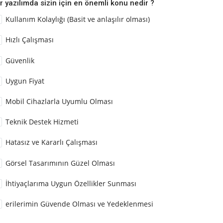
r yazılımda sizin için en önemli konu nedir ?
Kullanım Kolaylığı (Basit ve anlaşılır olması)
Hızlı Çalışması
Güvenlik
Uygun Fiyat
Mobil Cihazlarla Uyumlu Olması
Teknik Destek Hizmeti
Hatasız ve Kararlı Çalışması
Görsel Tasarımının Güzel Olması
İhtiyaçlarıma Uygun Özellikler Sunması
erilerimin Güvende Olması ve Yedeklenmesi