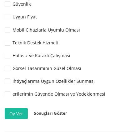
Güvenlik
Uygun Fiyat
Mobil Cihazlarla Uyumlu Olması
Teknik Destek Hizmeti
Hatasız ve Kararlı Çalışması
Görsel Tasarımının Güzel Olması
İhtiyaçlarıma Uygun Özellikler Sunması
erilerimin Güvende Olması ve Yedeklenmesi
Sonuçları Göster
Oy Ver