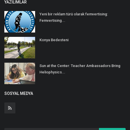
YAZILIMLAR
Yeni bir reklam türü olarak femvertising:
Femvertising...
Konya Bedesteni
Sun at the Center: Teacher Ambassadors Bring
Heliophysics...
SOSYAL MEDYA