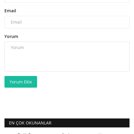
Email
Yorum
Yorum Ekle
EN ÇOK OKUNANLAR