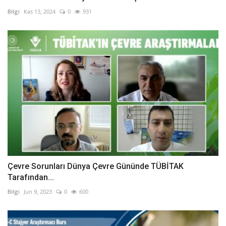
Bilgi
Kas 13, 2024
0
931
Çevre Sorunları Dünya Çevre Gününde TÜBİTAK
Tarafından...
Bilgi
Jun 9, 2023
0
600