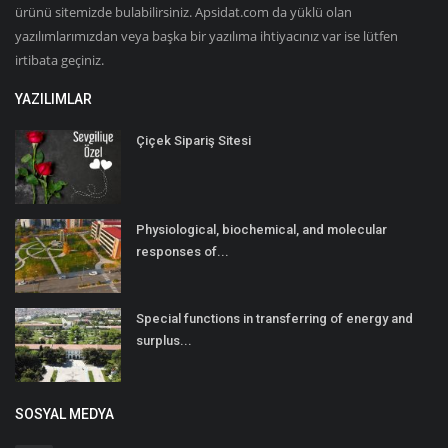
ürünü sitemizde bulabilirsiniz. Apsidat.com da yüklü olan
yazılımlarımızdan veya başka bir yazılıma ihtiyacınız var ise lütfen
irtibata geçiniz.
YAZILIMLAR
Çiçek Sipariş Sitesi
Physiological, biochemical, and molecular
responses of...
Special functions in transferring of energy and
surplus...
SOSYAL MEDYA