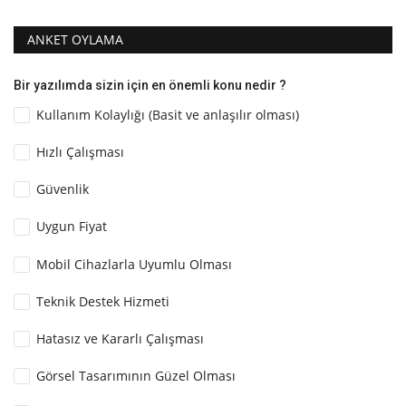
ANKET OYLAMA
Bir yazılımda sizin için en önemli konu nedir ?
Kullanım Kolaylığı (Basit ve anlaşılır olması)
Hızlı Çalışması
Güvenlik
Uygun Fiyat
Mobil Cihazlarla Uyumlu Olması
Teknik Destek Hizmeti
Hatasız ve Kararlı Çalışması
Görsel Tasarımının Güzel Olması