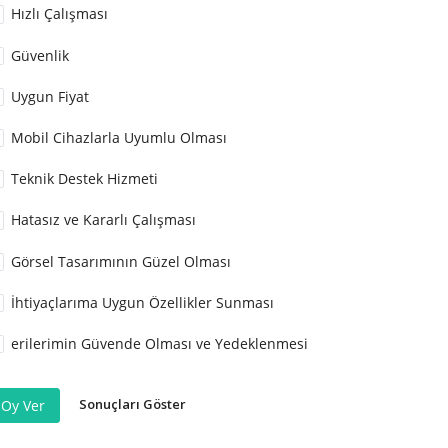
Hızlı Çalışması
Güvenlik
Uygun Fiyat
Mobil Cihazlarla Uyumlu Olması
Teknik Destek Hizmeti
Hatasız ve Kararlı Çalışması
Görsel Tasarımının Güzel Olması
İhtiyaçlarıma Uygun Özellikler Sunması
erilerimin Güvende Olması ve Yedeklenmesi
Sonuçları Göster
Oy Ver