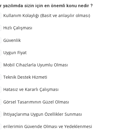
r yazılımda sizin için en önemli konu nedir ?
Kullanım Kolaylığı (Basit ve anlaşılır olması)
Hızlı Çalışması
Güvenlik
Uygun Fiyat
Mobil Cihazlarla Uyumlu Olması
Teknik Destek Hizmeti
Hatasız ve Kararlı Çalışması
Görsel Tasarımının Güzel Olması
İhtiyaçlarıma Uygun Özellikler Sunması
erilerimin Güvende Olması ve Yedeklenmesi