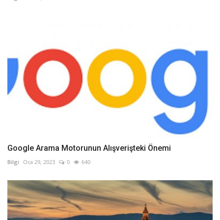
Google Arama Motorunun Alışverişteki Önemi
Bilgi
Oca 29, 2023
0
640