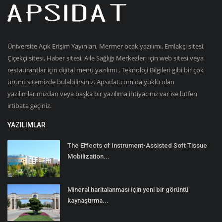
Üniversite Açık Erişim Yayınları, Mermer ocak yazılımı, Emlakçı sitesi,
Çiçekçi sitesi, Haber sitesi, Aile Sağlığı Merkezleri için web sitesi veya
restaurantlar için dijital menü yazılımı , Teknoloji Bilgileri gibi bir çok
ürünü sitemizde bulabilirsiniz. Apsidat.com da yüklü olan
yazılımlarımızdan veya başka bir yazılıma ihtiyacınız var ise lütfen
irtibata geçiniz.
YAZILIMLAR
The Effects of Instrument-Assisted Soft Tissue
Mobilization...
Mineral haritalanması için yeni bir görüntü
kaynaştırma...