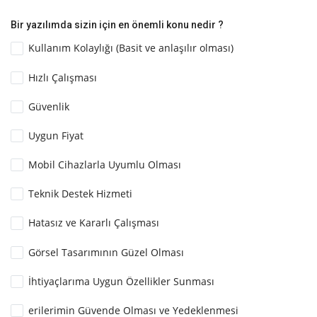
Bir yazılımda sizin için en önemli konu nedir ?
Kullanım Kolaylığı (Basit ve anlaşılır olması)
Hızlı Çalışması
Güvenlik
Uygun Fiyat
Mobil Cihazlarla Uyumlu Olması
Teknik Destek Hizmeti
Hatasız ve Kararlı Çalışması
Görsel Tasarımının Güzel Olması
İhtiyaçlarıma Uygun Özellikler Sunması
erilerimin Güvende Olması ve Yedeklenmesi