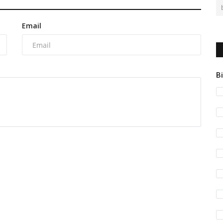
Email
Bi