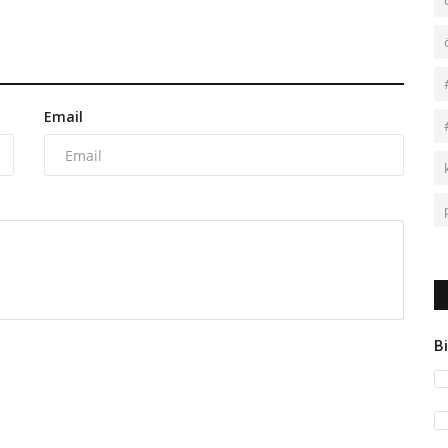
Email
Bi