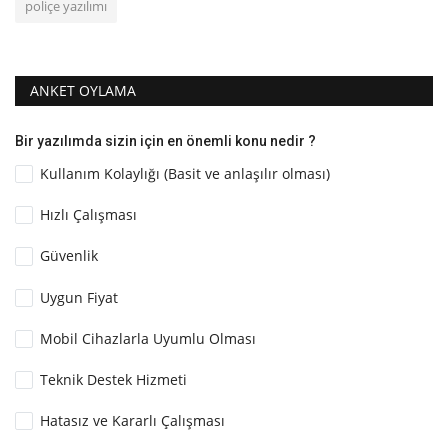
poliçe yazılımı
ANKET OYLAMA
Bir yazılımda sizin için en önemli konu nedir ?
Kullanım Kolaylığı (Basit ve anlaşılır olması)
Hızlı Çalışması
Güvenlik
Uygun Fiyat
Mobil Cihazlarla Uyumlu Olması
Teknik Destek Hizmeti
Hatasız ve Kararlı Çalışması