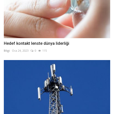
Hedef kontakt lenste dünya liderliği
Bilgi
Oca 24, 2023
0
115