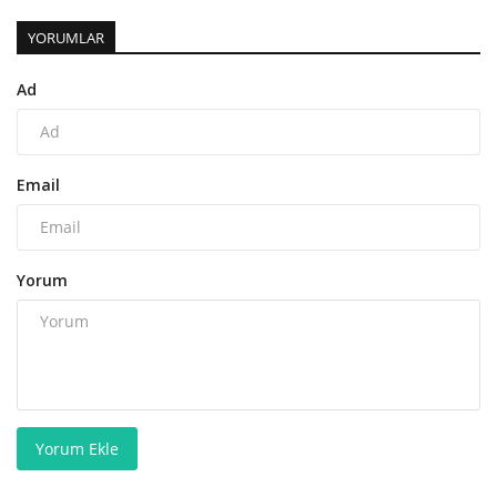
YORUMLAR
Ad
Email
Yorum
Yorum Ekle