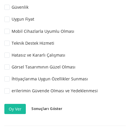
Güvenlik
Uygun Fiyat
Mobil Cihazlarla Uyumlu Olması
Teknik Destek Hizmeti
Hatasız ve Kararlı Çalışması
Görsel Tasarımının Güzel Olması
İhtiyaçlarıma Uygun Özellikler Sunması
erilerimin Güvende Olması ve Yedeklenmesi
Sonuçları Göster
Oy Ver