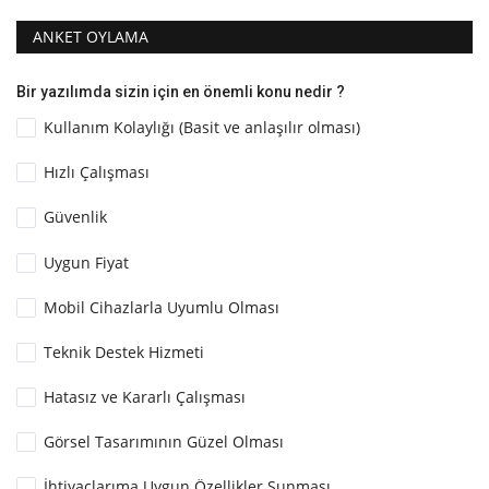
ANKET OYLAMA
Bir yazılımda sizin için en önemli konu nedir ?
Kullanım Kolaylığı (Basit ve anlaşılır olması)
Hızlı Çalışması
Güvenlik
Uygun Fiyat
Mobil Cihazlarla Uyumlu Olması
Teknik Destek Hizmeti
Hatasız ve Kararlı Çalışması
Görsel Tasarımının Güzel Olması
İhtiyaçlarıma Uygun Özellikler Sunması