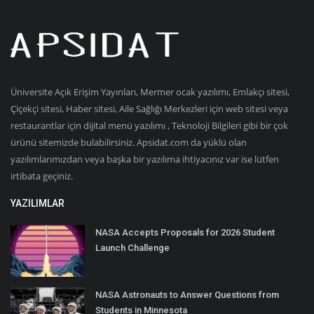
Üniversite Açık Erişim Yayınları, Mermer ocak yazılımı, Emlakçı sitesi,
Çiçekçi sitesi, Haber sitesi, Aile Sağlığı Merkezleri için web sitesi veya
restaurantlar için dijital menü yazılımı , Teknoloji Bilgileri gibi bir çok
ürünü sitemizde bulabilirsiniz. Apsidat.com da yüklü olan
yazılımlarımızdan veya başka bir yazılıma ihtiyacınız var ise lütfen
irtibata geçiniz.
YAZILIMLAR
NASA Accepts Proposals for 2026 Student
Launch Challenge
NASA Astronauts to Answer Questions from
Students in Minnesota