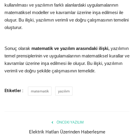
kullanılması ve yazılımın farklı alanlardaki uygulamalarının
matematiksel modeller ve kavramlar üzerine inşa edilmesi ile
oluşur. Bu ilişki, yazılımın verimli ve doğru çalışmasının temelini
oluşturur.
Sonuç olarak
matematik ve yazılım arasındaki ilişki,
yazılımın
temel prensiplerinin ve uygulamalarının matematiksel kurallar ve
kavramlar üzerine inşa edilmesi ile oluşur. Bu ilişki, yazılımın
verimli ve doğru şekilde çalışmasının temelidir.
Etiketler :
matematik
yazılım
ÖNCEKI YAZILIM
Elektrik Hatları Üzerinden Haberleşme