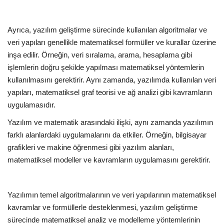
Bilgiler
Ayrıca, yazılım geliştirme sürecinde kullanılan algoritmalar ve
veri yapıları genellikle matematiksel formüller ve kurallar üzerine
Veritabanı
inşa edilir. Örneğin, veri sıralama, arama, hesaplama gibi
işlemlerin doğru şekilde yapılması matematiksel yöntemlerin
kullanılmasını gerektirir. Aynı zamanda, yazılımda kullanılan veri
yapıları, matematiksel graf teorisi ve ağ analizi gibi kavramların
uygulamasıdır.
Yazılım ve matematik arasındaki ilişki, aynı zamanda yazılımın
farklı alanlardaki uygulamalarını da etkiler. Örneğin, bilgisayar
grafikleri ve makine öğrenmesi gibi yazılım alanları,
matematiksel modeller ve kavramların uygulamasını gerektirir.
Yazılımın temel algoritmalarının ve veri yapılarının matematiksel
kavramlar ve formüllerle desteklenmesi, yazılım geliştirme
sürecinde matematiksel analiz ve modelleme yöntemlerinin