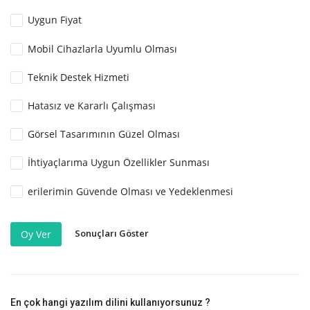
Uygun Fiyat
Mobil Cihazlarla Uyumlu Olması
Teknik Destek Hizmeti
Hatasız ve Kararlı Çalışması
Görsel Tasarımının Güzel Olması
İhtiyaçlarıma Uygun Özellikler Sunması
erilerimin Güvende Olması ve Yedeklenmesi
Sonuçları Göster
Oy Ver
En çok hangi yazılım dilini kullanıyorsunuz ?